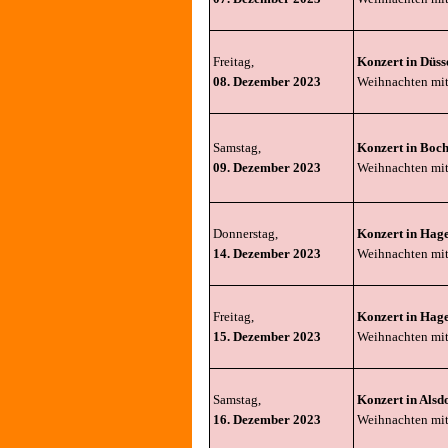
Freitag,
Konzert in Düss
08. Dezember 2023
Weihnachten mi
Samstag,
Konzert in Boc
09. Dezember 2023
Weihnachten mi
Donnerstag,
Konzert in Hag
14. Dezember 2023
Weihnachten mi
Freitag,
Konzert in Hag
15. Dezember 2023
Weihnachten mi
Samstag,
Konzert in Alsd
16. Dezember 2023
Weihnachten mi