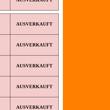
AUSVERKAUFT
AUSVERKAUFT
AUSVERKAUFT
AUSVERKAUFT
AUSVERKAUFT