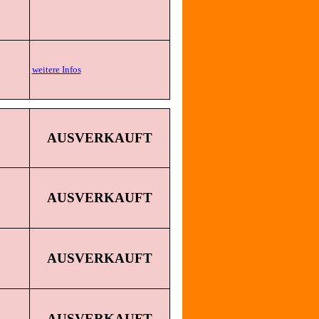
weitere Infos
AUSVERKAUFT
AUSVERKAUFT
AUSVERKAUFT
AUSVERKAUFT