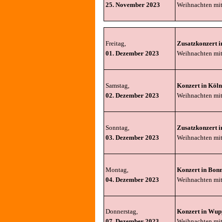
25. November 2023
Weihnachten mi
Freitag,
Zusatzkonzert i
01. Dezember 2023
Weihnachten mi
Samstag,
Konzert in Köln
02. Dezember 2023
Weihnachten mi
Sonntag,
Zusatzkonzert i
03. Dezember 2023
Weihnachten mi
Montag,
Konzert in Bon
04. Dezember 2023
Weihnachten mi
Donnerstag,
Konzert in Wup
07. Dezember 2023
Weihnachten mit