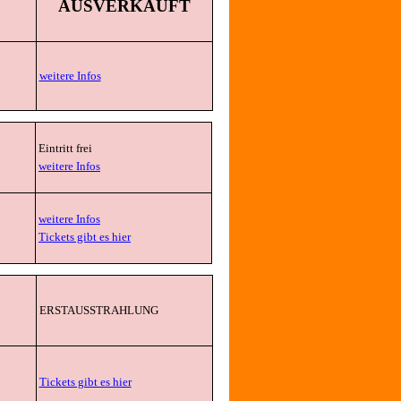
AUSVERKAUFT
weitere Infos
Eintritt frei
weitere Infos
weitere Infos
Tickets gibt es hier
ERSTAUSSTRAHLUNG
Tickets gibt es hier