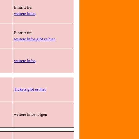
Eintritt frei
weitere Infos
Eintritt frei
weitere Infos gibt es hier
weitere Infos
Tickets gibt es hier
weitere Infos folgen