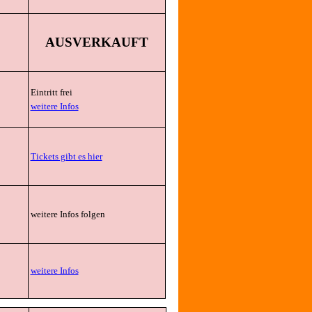
AUSVERKAUFT
Eintritt frei
weitere Infos
Tickets gibt es hier
weitere Infos folgen
weitere Infos