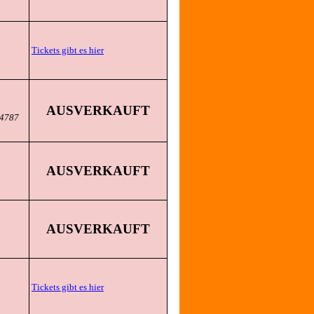
Tickets gibt es hier
AUSVERKAUFT
44787
AUSVERKAUFT
AUSVERKAUFT
Tickets gibt es hier