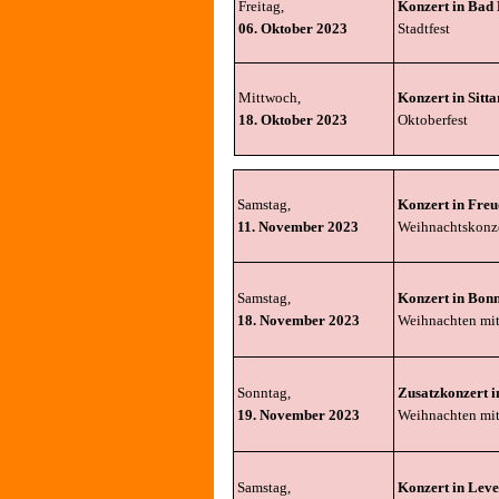
Freitag,
Konzert in Bad 
06. Oktober 2023
Stadtfest
Mittwoch,
Konzert in Sitt
18. Oktober 2023
Oktoberfest
Samstag,
Konzert in Fre
11. November 2023
Weihnachtskonz
Samstag,
Konzert in Bon
18. November 2023
Weihnachten mi
Sonntag,
Zusatzkonzert i
19. November 2023
Weihnachten mi
Samstag,
Konzert in Lev